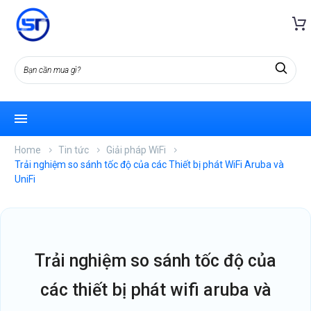
Home
Tin tức
Giải pháp WiFi
Trải nghiệm so sánh tốc độ của các Thiết bị phát WiFi Aruba và
UniFi
trải nghiệm so sánh tốc độ của
các thiết bị phát wifi aruba và