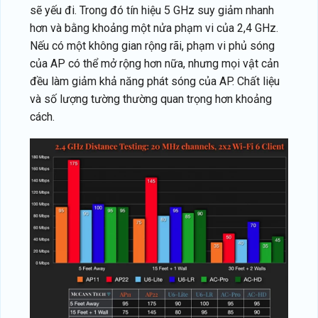
sẽ yếu đi. Trong đó tín hiệu 5 GHz suy giảm nhanh
hơn và bằng khoảng một nửa phạm vi của 2,4 GHz.
Nếu có một không gian rộng rãi, phạm vi phủ sóng
của AP có thể mở rộng hơn nữa, nhưng mọi vật cản
đều làm giảm khả năng phát sóng của AP. Chất liệu
và số lượng tường thường quan trọng hơn khoảng
cách.