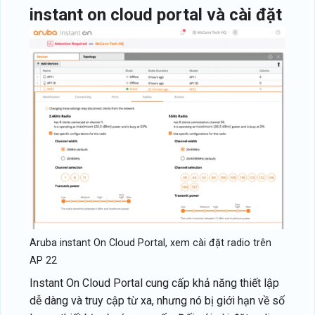
instant on cloud portal và cài đặt
Aruba instant On Cloud Portal, xem cài đặt radio trên
AP 22
Instant On Cloud Portal cung cấp khả năng thiết lập
dễ dàng và truy cập từ xa, nhưng nó bị giới hạn về số