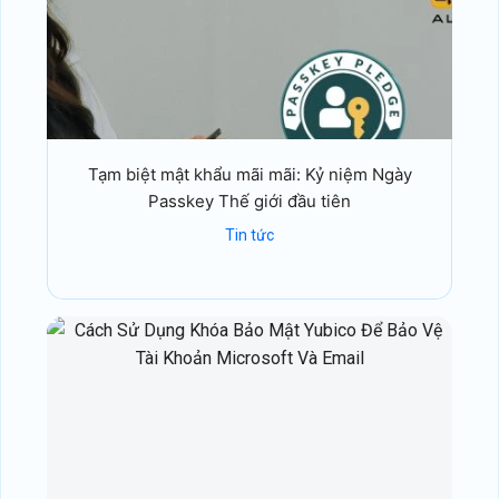
Tạm biệt mật khẩu mãi mãi: Kỷ niệm Ngày
Passkey Thế giới đầu tiên
Tin tức