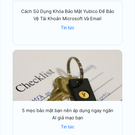
Cách Sử Dụng Khóa Bảo Mật Yubico Để Bảo
Vệ Tài Khoản Microsoft Và Email
Tin tức
5 mẹo bảo mật bạn nên áp dụng ngay ngăn
AI giả mạo bạn
Tin tức