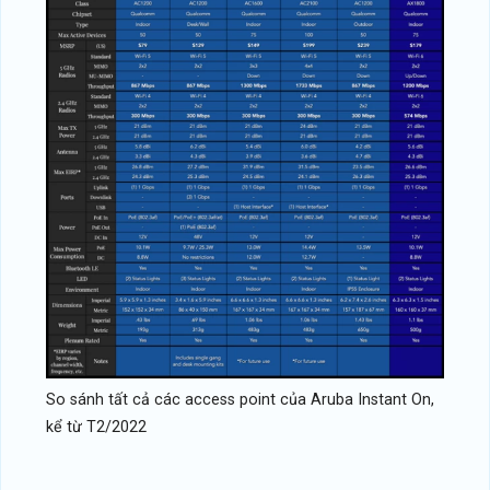
So sánh tất cả các access point của Aruba Instant On,
kể từ T2/2022