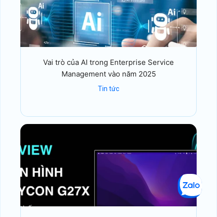
Vai trò của AI trong Enterprise Service
Management vào năm 2025
Tin tức