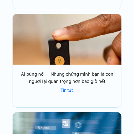
AI bùng nổ — Nhưng chứng minh bạn là con
người lại quan trọng hơn bao giờ hết
Tin tức