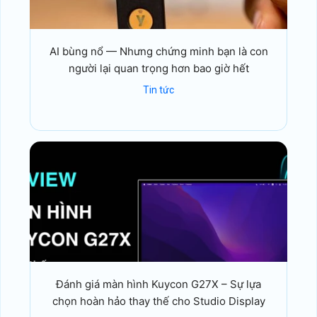
AI bùng nổ — Nhưng chứng minh bạn là con
người lại quan trọng hơn bao giờ hết
Tin tức
Đánh giá màn hình Kuycon G27X – Sự lựa
chọn hoàn hảo thay thế cho Studio Display