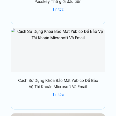
Passkey Thế giới đầu tiên
Tin tức
Cách Sử Dụng Khóa Bảo Mật Yubico Để Bảo
Vệ Tài Khoản Microsoft Và Email
Tin tức