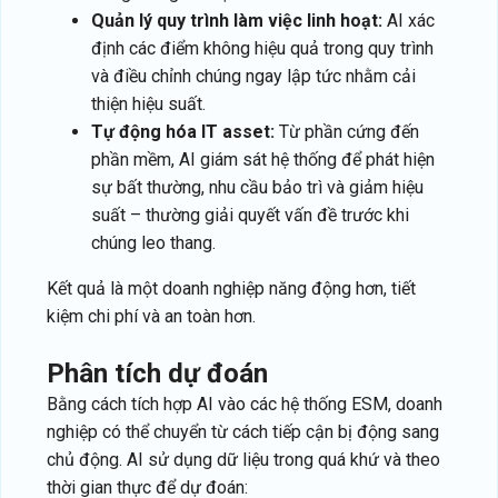
Quản lý quy trình làm việc linh hoạt:
AI xác
định các điểm không hiệu quả trong quy trình
và điều chỉnh chúng ngay lập tức nhằm cải
thiện hiệu suất.
Tự động hóa IT asset:
Từ phần cứng đến
phần mềm, AI giám sát hệ thống để phát hiện
sự bất thường, nhu cầu bảo trì và giảm hiệu
suất – thường giải quyết vấn đề trước khi
chúng leo thang.
Kết quả là một doanh nghiệp năng động hơn, tiết
kiệm chi phí và an toàn hơn.
phân tích dự đoán
Bằng cách tích hợp AI vào các hệ thống ESM, doanh
nghiệp có thể chuyển từ cách tiếp cận bị động sang
chủ động. AI sử dụng dữ liệu trong quá khứ và theo
thời gian thực để dự đoán: