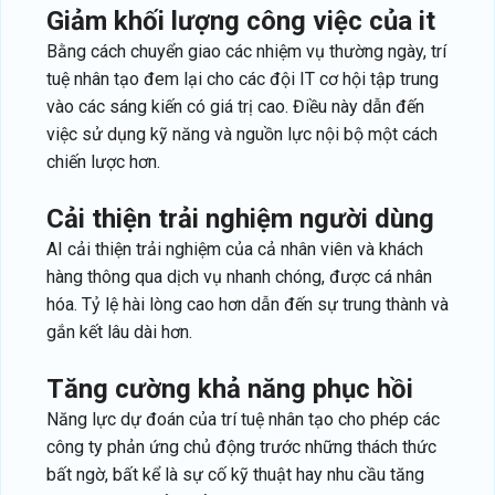
giảm khối lượng công việc của it
Bằng cách chuyển giao các nhiệm vụ thường ngày, trí
tuệ nhân tạo đem lại cho các đội IT cơ hội tập trung
vào các sáng kiến có giá trị cao. Điều này dẫn đến
việc sử dụng kỹ năng và nguồn lực nội bộ một cách
chiến lược hơn.
cải thiện trải nghiệm người dùng
AI cải thiện trải nghiệm của cả nhân viên và khách
hàng thông qua dịch vụ nhanh chóng, được cá nhân
hóa. Tỷ lệ hài lòng cao hơn dẫn đến sự trung thành và
gắn kết lâu dài hơn.
tăng cường khả năng phục hồi
Năng lực dự đoán của trí tuệ nhân tạo cho phép các
công ty phản ứng chủ động trước những thách thức
bất ngờ, bất kể là sự cố kỹ thuật hay nhu cầu tăng