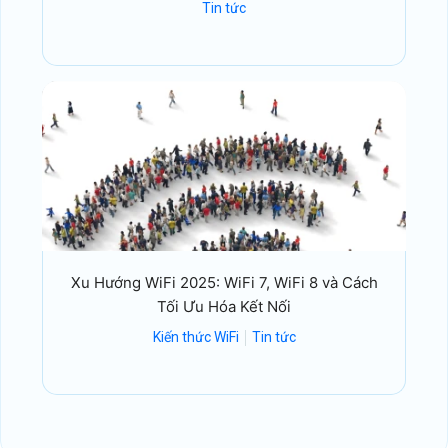
Tin tức
Xu Hướng WiFi 2025: WiFi 7, WiFi 8 và Cách
Tối Ưu Hóa Kết Nối
Kiến thức WiFi
Tin tức