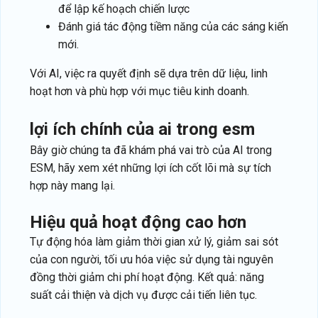
để lập kế hoạch chiến lược
Đánh giá tác động tiềm năng của các sáng kiến
mới.
Với AI, việc ra quyết định sẽ dựa trên dữ liệu, linh
hoạt hơn và phù hợp với mục tiêu kinh doanh.
lợi ích chính của ai trong esm
Bây giờ chúng ta đã khám phá vai trò của AI trong
ESM, hãy xem xét những lợi ích cốt lõi mà sự tích
hợp này mang lại.
hiệu quả hoạt động cao hơn
Tự động hóa làm giảm thời gian xử lý, giảm sai sót
của con người, tối ưu hóa việc sử dụng tài nguyên
đồng thời giảm chi phí hoạt động. Kết quả: năng
suất cải thiện và dịch vụ được cải tiến liên tục.