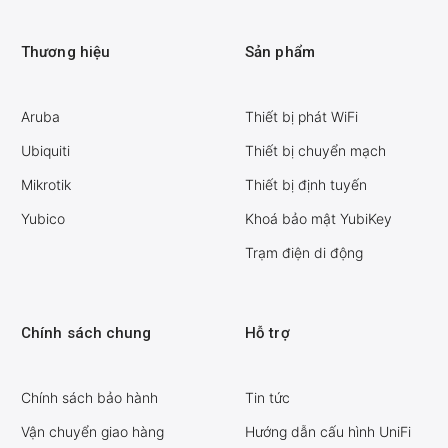
Thương hiệu
Sản phẩm
Aruba
Thiết bị phát WiFi
Ubiquiti
Thiết bị chuyển mạch
Mikrotik
Thiết bị định tuyến
Yubico
Khoá bảo mật YubiKey
Trạm điện di động
Chính sách chung
Hỗ trợ
Chính sách bảo hành
Tin tức
Vận chuyển giao hàng
Hướng dẫn cấu hình UniFi