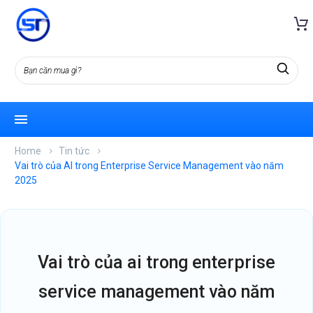
Home
Tin tức
Vai trò của AI trong Enterprise Service Management vào năm
2025
vai trò của ai trong enterprise
service management vào năm