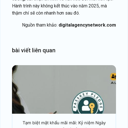
Hành trình này không kết thúc vào năm 2025, mà
thậm chí sẽ còn nhanh hơn sau đó.
Nguồn tham khảo:
digitalagencynetwork.com
bài
viết
liên
quan
Tạm biệt mật khẩu mãi mãi: Kỷ niệm Ngày