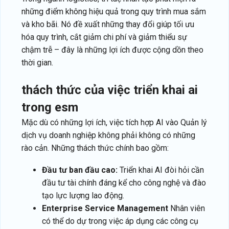
những điểm không hiệu quả trong quy trình mua sắm
và kho bãi. Nó đề xuất những thay đổi giúp tối ưu
hóa quy trình, cắt giảm chi phí và giảm thiểu sự
chậm trễ – đây là những lợi ích được cộng dồn theo
thời gian.
thách thức của việc triển khai ai
trong esm
Mặc dù có những lợi ích, việc tích hợp AI vào Quản lý
dịch vụ doanh nghiệp không phải không có những
rào cản. Những thách thức chính bao gồm:
Đầu tư ban đầu cao:
Triển khai AI đòi hỏi cần
đầu tư tài chính đáng kể cho công nghệ và đào
tạo lực lượng lao động.
Enterprise Service Management
Nhân viên
có thể do dự trong việc áp dụng các công cụ