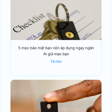
5 mẹo bảo mật bạn nên áp dụng ngay ngăn
AI giả mạo bạn
Tin tức