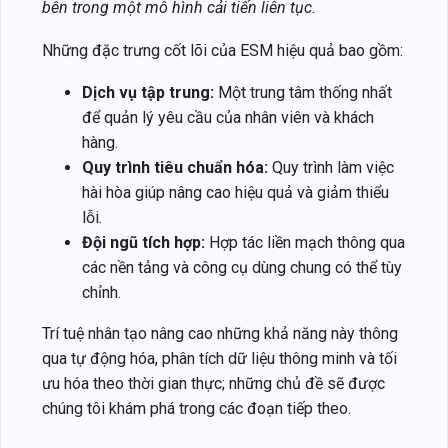
bên trong một mô hình cải tiến liên tục.
Những đặc trưng cốt lõi của ESM hiệu quả bao gồm:
Dịch vụ tập trung:
Một trung tâm thống nhất
để quản lý yêu cầu của nhân viên và khách
hàng.
Quy trình tiêu chuẩn hóa:
Quy trình làm việc
hài hòa giúp nâng cao hiệu quả và giảm thiểu
lỗi.
Đội ngũ tích hợp:
Hợp tác liền mạch thông qua
các nền tảng và công cụ dùng chung có thể tùy
chỉnh.
Trí tuệ nhân tạo nâng cao những khả năng này thông
qua tự động hóa, phân tích dữ liệu thông minh và tối
ưu hóa theo thời gian thực; những chủ đề sẽ được
chúng tôi khám phá trong các đoạn tiếp theo.