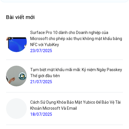
Bài viết mới
Surface Pro 10 dành cho Doanh nghiệp của
Microsoft cho phép xác thực không mật khẩu bằng
NFC với YubiKey
23/07/2025
Tạm biệt mật khẩu mãi mãi: Kỷ niệm Ngày Passkey
Thế giới đầu tiên
21/07/2025
Cách Sử Dụng Khóa Bảo Mật Yubico Để Bảo Vệ Tài
Khoản Microsoft Và Email
18/07/2025