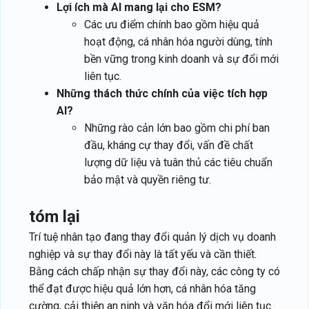
Lợi ích mà AI mang lại cho ESM?
Các ưu điểm chính bao gồm hiệu quả
hoạt động, cá nhân hóa người dùng, tính
bền vững trong kinh doanh và sự đổi mới
liên tục.
Những thách thức chính của việc tích hợp
AI?
Những rào cản lớn bao gồm chi phí ban
đầu, kháng cự thay đổi, vấn đề chất
lượng dữ liệu và tuân thủ các tiêu chuẩn
bảo mật và quyền riêng tư.
tóm lại
Trí tuệ nhân tạo đang thay đổi quản lý dịch vụ doanh
nghiệp và sự thay đổi này là tất yếu và cần thiết.
Bằng cách chấp nhận sự thay đổi này, các công ty có
thể đạt được hiệu quả lớn hơn, cá nhân hóa tăng
cường, cải thiện an ninh và văn hóa đổi mới liên tục.