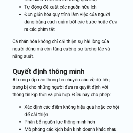
Tự động đề xuất các nguồn hữu ích
Đơn giản hóa quy trình làm việc của người
dùng bằng cách giảm bớt các bước hoặc đưa
ra các phím tắt
Cá nhân hóa không chỉ cải thiện sự hài lòng của
người dùng mà còn tăng cường sự tương tác và
năng suất.
quyết định thông minh
AI cung cấp các thông tin chuyên sâu về dữ liệu,
trang bị cho những người đưa ra quyết định với
thông tin kịp thời và phù hợp. Điều này cho phép:
Xác định các điểm không hiệu quả hoặc cơ hội
để cải thiện
Phân bổ nguồn lực thông minh hơn
Mô phỏng các kịch bản kinh doanh khác nhau