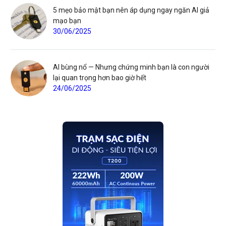
5 mẹo bảo mật bạn nên áp dụng ngay ngăn AI giả
mạo bạn
30/06/2025
AI bùng nổ — Nhưng chứng minh bạn là con người
lại quan trọng hơn bao giờ hết
24/06/2025