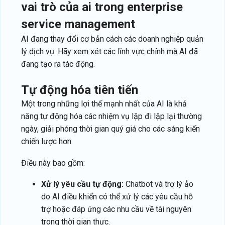
vai trò của ai trong enterprise
service management
AI đang thay đổi cơ bản cách các doanh nghiệp quản
lý dịch vụ. Hãy xem xét các lĩnh vực chính mà AI đã
đang tạo ra tác động.
tự động hóa tiên tiến
Một trong những lợi thế mạnh nhất của AI là khả
năng tự động hóa các nhiệm vụ lặp đi lặp lại thường
ngày, giải phóng thời gian quý giá cho các sáng kiến
chiến lược hơn.
Điều này bao gồm:
Xử lý yêu cầu tự động:
Chatbot và trợ lý ảo
do AI điều khiển có thể xử lý các yêu cầu hỗ
trợ hoặc đáp ứng các nhu cầu về tài nguyên
trong thời gian thực.