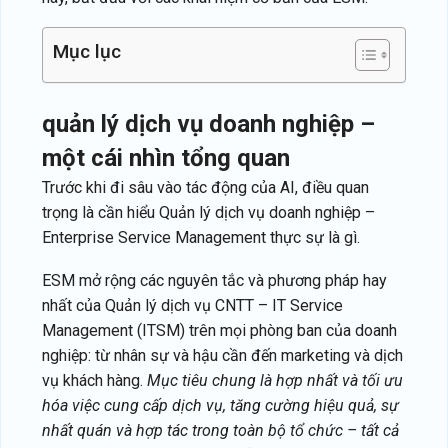
Mục lục
quản lý dịch vụ doanh nghiệp –
một cái nhìn tổng quan
Trước khi đi sâu vào tác động của AI, điều quan
trọng là cần hiểu Quản lý dịch vụ doanh nghiệp –
Enterprise Service Management thực sự là gì.
ESM mở rộng các nguyên tắc và phương pháp hay
nhất của Quản lý dịch vụ CNTT – IT Service
Management (ITSM) trên mọi phòng ban của doanh
nghiệp: từ nhân sự và hậu cần đến marketing và dịch
vụ khách hàng.
Mục tiêu chung là hợp nhất và tối ưu
hóa việc cung cấp dịch vụ, tăng cường hiệu quả, sự
nhất quán và hợp tác trong toàn bộ tổ chức – tất cả