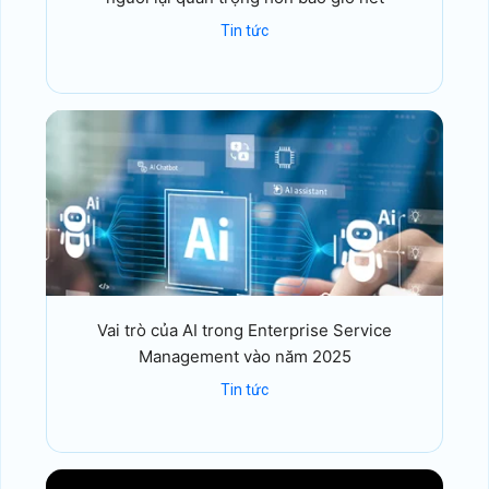
Tin tức
Vai trò của AI trong Enterprise Service
Management vào năm 2025
Tin tức