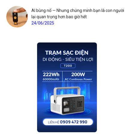
AI bùng nổ — Nhưng chứng minh bạn là con người
lại quan trọng hơn bao giờ hết
24/06/2025