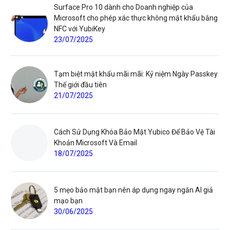
Surface Pro 10 dành cho Doanh nghiệp của
Microsoft cho phép xác thực không mật khẩu bằng
NFC với YubiKey
23/07/2025
Tạm biệt mật khẩu mãi mãi: Kỷ niệm Ngày Passkey
Thế giới đầu tiên
21/07/2025
Cách Sử Dụng Khóa Bảo Mật Yubico Để Bảo Vệ Tài
Khoản Microsoft Và Email
18/07/2025
5 mẹo bảo mật bạn nên áp dụng ngay ngăn AI giả
mạo bạn
30/06/2025