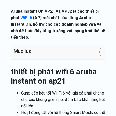
Aruba Instant On AP21 và AP32 là các thiết bị
phát
WiFi 6
(AP) mới nhất của dòng Aruba
Instant On, hỗ trợ cho các doanh nghiệp vừa và
nhỏ để thúc đẩy tăng trưởng với mạng lưới thế hệ
tiếp theo.
Mục lục
thiết bị phát wifi 6 aruba
instant on ap21
Cung cấp kết nối Wi-Fi 6 với giá cả phải chăng
cho các không gian nhỏ, đảm bảo khả năng kết
nối lớn.
Hoạt động tốt với hệ thống Smart Mesh, có thể