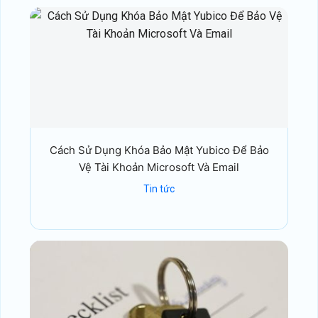
Cách Sử Dụng Khóa Bảo Mật Yubico Để Bảo
Vệ Tài Khoản Microsoft Và Email
Tin tức