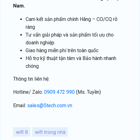
Nam.
Cam kết sản phẩm chính Hãng – CO/CQ rõ
ràng
Tư vấn giải pháp và sản phẩm tối ưu cho
doanh nghiệp
Giao hàng miễn phí trên toàn quốc
Hỗ trợ kỹ thuật tận tâm và Bảo hành nhanh
chóng
Thông tin liên hệ:
Hotline/ Zalo:
0909 472 990
(Ms. Tuyền)
Email:
sales@5tech.com.vn
wifi 6
wifi trong nhà