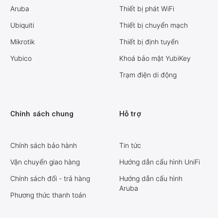
Aruba
Thiết bị phát WiFi
Ubiquiti
Thiết bị chuyển mạch
Mikrotik
Thiết bị định tuyến
Yubico
Khoá bảo mật YubiKey
Trạm điện di động
Chính sách chung
Hỗ trợ
Chính sách bảo hành
Tin tức
Vận chuyển giao hàng
Hướng dẫn cấu hình UniFi
Chính sách đổi - trả hàng
Hướng dẫn cấu hình
Aruba
Phương thức thanh toán