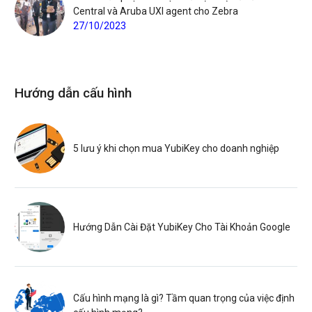
Central và Aruba UXI agent cho Zebra
27/10/2023
Hướng dẫn cấu hình
5 lưu ý khi chọn mua YubiKey cho doanh nghiệp
Hướng Dẫn Cài Đặt YubiKey Cho Tài Khoản Google
Cấu hình mạng là gì? Tầm quan trọng của việc định