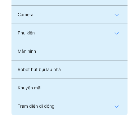
Camera
Phụ kiện
Màn hình
Robot hút bụi lau nhà
Khuyến mãi
Trạm điện di động