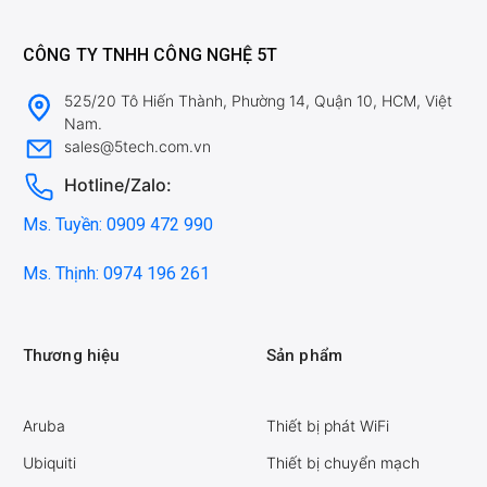
CÔNG TY TNHH CÔNG NGHỆ 5T
525/20 Tô Hiến Thành, Phường 14, Quận 10, HCM, Việt
Nam.
sales@5tech.com.vn
Hotline/Zalo:
Ms. Tuyền: 0909 472 990
Ms. Thịnh: 0974 196 261
Thương hiệu
Sản phẩm
Aruba
Thiết bị phát WiFi
Ubiquiti
Thiết bị chuyển mạch