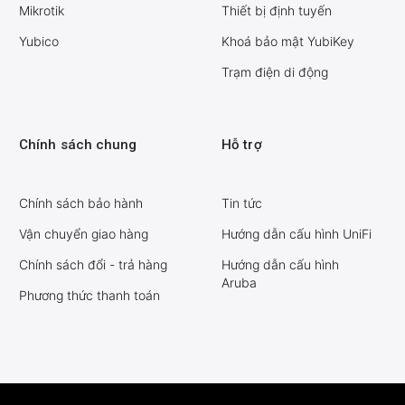
Mikrotik
Thiết bị định tuyến
Yubico
Khoá bảo mật YubiKey
Trạm điện di động
Chính sách chung
Hỗ trợ
Chính sách bảo hành
Tin tức
Vận chuyển giao hàng
Hướng dẫn cấu hình UniFi
Chính sách đổi - trả hàng
Hướng dẫn cấu hình
Aruba
Phương thức thanh toán