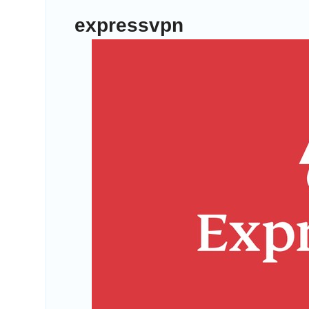
expressvpn