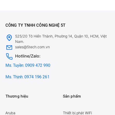
CÔNG TY TNHH CÔNG NGHỆ 5T
525/20 Tô Hiến Thành, Phường 14, Quận 10, HCM, Việt
Nam.
sales@5tech.com.vn
Hotline/Zalo:
Ms. Tuyền: 0909 472 990
Ms. Thịnh: 0974 196 261
Thương hiệu
Sản phẩm
Aruba
Thiết bị phát WiFi