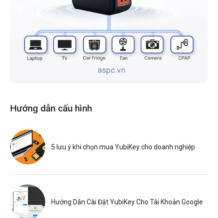
Hướng dẫn cấu hình
5 lưu ý khi chọn mua YubiKey cho doanh nghiệp
Hướng Dẫn Cài Đặt YubiKey Cho Tài Khoản Google