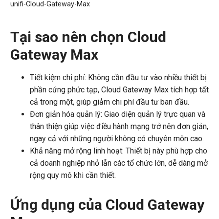
unifi-Cloud-Gateway-Max
Tại sao nên chọn Cloud
Gateway Max
Tiết kiệm chi phí: Không cần đầu tư vào nhiều thiết bị
phần cứng phức tạp, Cloud Gateway Max tích hợp tất
cả trong một, giúp giảm chi phí đầu tư ban đầu.
Đơn giản hóa quản lý: Giao diện quản lý trực quan và
thân thiện giúp việc điều hành mạng trở nên đơn giản,
ngay cả với những người không có chuyên môn cao.
Khả năng mở rộng linh hoạt: Thiết bị này phù hợp cho
cả doanh nghiệp nhỏ lẫn các tổ chức lớn, dễ dàng mở
rộng quy mô khi cần thiết.
Ứng dụng của Cloud Gateway