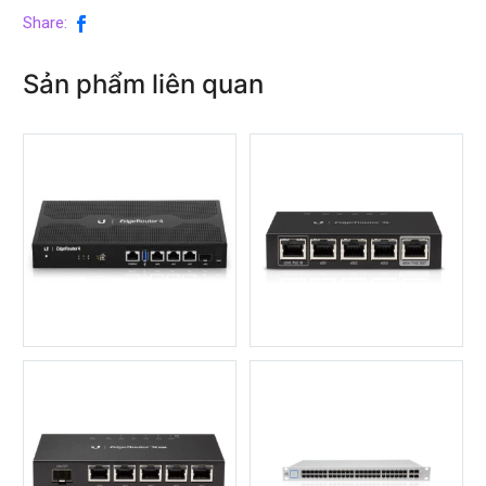
Share:
Sản phẩm liên quan