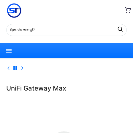
UniFi Gateway Max