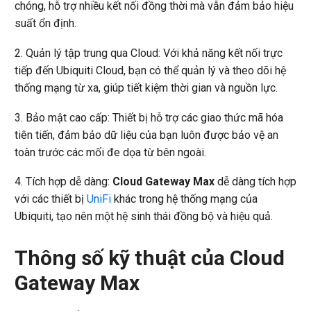
chóng, hỗ trợ nhiều kết nối đồng thời mà vẫn đảm bảo hiệu
suất ổn định.
2. Quản lý tập trung qua Cloud: Với khả năng kết nối trực
tiếp đến Ubiquiti Cloud, bạn có thể quản lý và theo dõi hệ
thống mạng từ xa, giúp tiết kiệm thời gian và nguồn lực.
3. Bảo mật cao cấp: Thiết bị hỗ trợ các giao thức mã hóa
tiên tiến, đảm bảo dữ liệu của bạn luôn được bảo vệ an
toàn trước các mối đe dọa từ bên ngoài.
4. Tích hợp dễ dàng:
Cloud Gateway Max
dễ dàng tích hợp
với các thiết bị
UniFi
khác trong hệ thống mạng của
Ubiquiti, tạo nên một hệ sinh thái đồng bộ và hiệu quả.
Thông số kỹ thuật của Cloud
Gateway Max