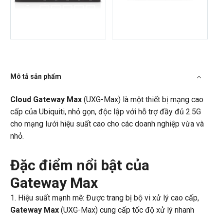
Mô tả sản phẩm
Cloud Gateway Max
(UXG-Max) là một thiết bị mạng cao
cấp của Ubiquiti, nhỏ gọn, độc lập với hỗ trợ đầy đủ 2.5G
cho mạng lưới hiệu suất cao cho các doanh nghiệp vừa và
nhỏ.
Đặc điểm nổi bật của
Gateway Max
1. Hiệu suất mạnh mẽ: Được trang bị bộ vi xử lý cao cấp,
Gateway Max
(UXG-Max) cung cấp tốc độ xử lý nhanh