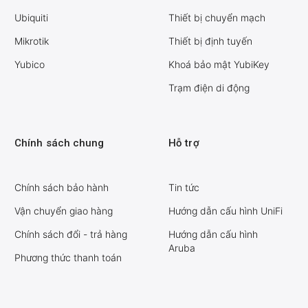
Ubiquiti
Thiết bị chuyển mạch
Mikrotik
Thiết bị định tuyến
Yubico
Khoá bảo mật YubiKey
Trạm điện di động
Chính sách chung
Hỗ trợ
Chính sách bảo hành
Tin tức
Vận chuyển giao hàng
Hướng dẫn cấu hình UniFi
Chính sách đổi - trả hàng
Hướng dẫn cấu hình
Aruba
Phương thức thanh toán