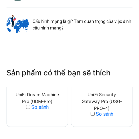
Cấu hình mạng là gì? Tầm quan trọng của việc định
cấu hình mạng?
Sản phẩm có thể bạn sẽ thích
UniFi Dream Machine
UniFi Security
Pro (UDM-Pro)
Gateway Pro (USG-
So sánh
PRO-4)
So sánh