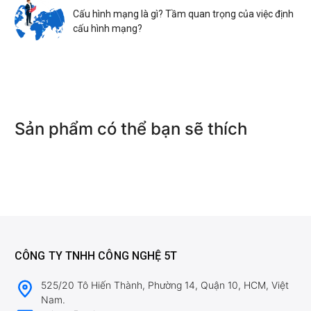
Cấu hình mạng là gì? Tầm quan trọng của việc định
cấu hình mạng?
Sản phẩm có thể bạn sẽ thích
CÔNG TY TNHH CÔNG NGHỆ 5T
525/20 Tô Hiến Thành, Phường 14, Quận 10, HCM, Việt
Nam.