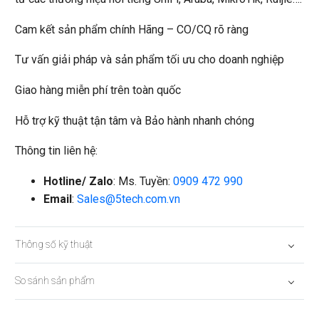
Cam kết sản phẩm chính Hãng – CO/CQ rõ ràng
Tư vấn giải pháp và sản phẩm tối ưu cho doanh nghiệp
Giao hàng miễn phí trên toàn quốc
Hỗ trợ kỹ thuật tận tâm và Bảo hành nhanh chóng
Thông tin liên hệ:
Hotline/ Zalo
: Ms. Tuyền:
0909 472 990
Email
:
Sales@5tech.com.vn
Thông số kỹ thuật
So sánh sản phẩm