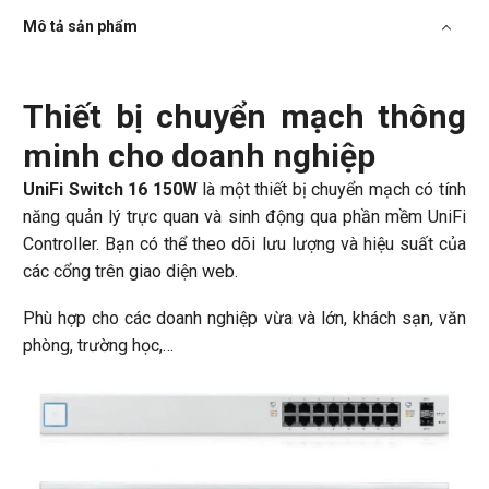
Mô tả sản phẩm
Thiết bị chuyển mạch thông
minh cho doanh nghiệp
UniFi Switch 16 150W
là một thiết bị chuyển mạch có tính
năng quản lý trực quan và sinh động qua phần mềm UniFi
Controller. Bạn có thể theo dõi lưu lượng và hiệu suất của
các cổng trên giao diện web.
Phù hợp cho các doanh nghiệp vừa và lớn, khách sạn, văn
phòng, trường học,…