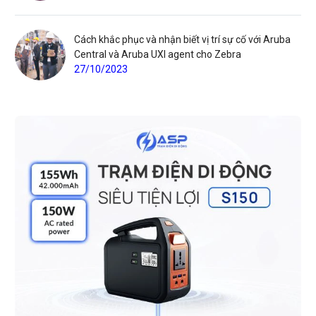
Cách khắc phục và nhận biết vị trí sự cố với Aruba
Central và Aruba UXI agent cho Zebra
27/10/2023