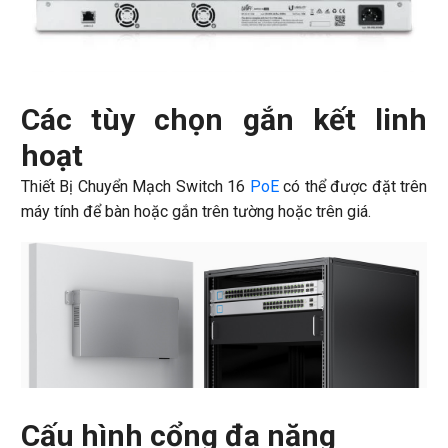
Các tùy chọn gắn kết linh
hoạt
Thiết Bị Chuyển Mạch Switch 16
PoE
có thể được đặt trên
máy tính để bàn hoặc gắn trên tường hoặc trên giá.
Cấu hình cổng đa năng