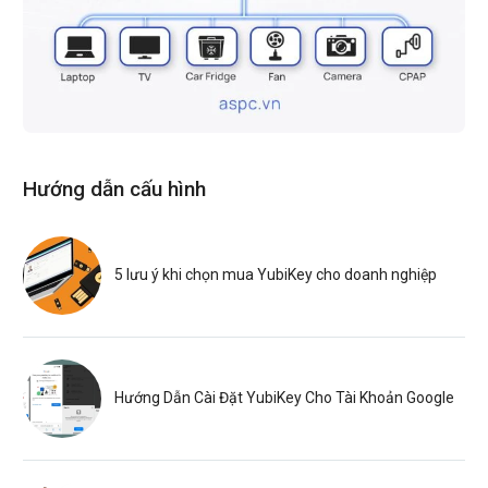
Hướng dẫn cấu hình
5 lưu ý khi chọn mua YubiKey cho doanh nghiệp
Hướng Dẫn Cài Đặt YubiKey Cho Tài Khoản Google