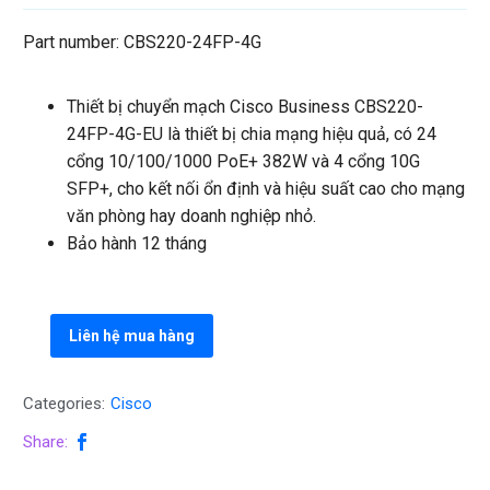
Part number: CBS220-24FP-4G
Thiết bị chuyển mạch Cisco Business CBS220-
24FP-4G-EU là thiết bị chia mạng hiệu quả, có 24
cổng 10/100/1000 PoE+ 382W và 4 cổng 10G
SFP+, cho kết nối ổn định và hiệu suất cao cho mạng
văn phòng hay doanh nghiệp nhỏ.
Bảo hành 12 tháng
Liên hệ mua hàng
Categories:
Cisco
Share: