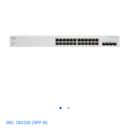
SKU:
CBS220-24FP-4G