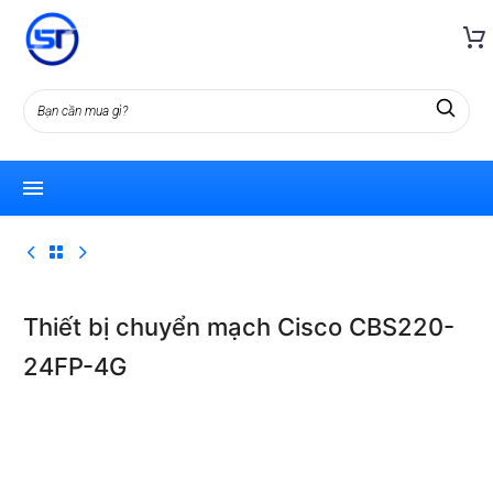
Thiết bị chuyển mạch Cisco CBS220-
24FP-4G