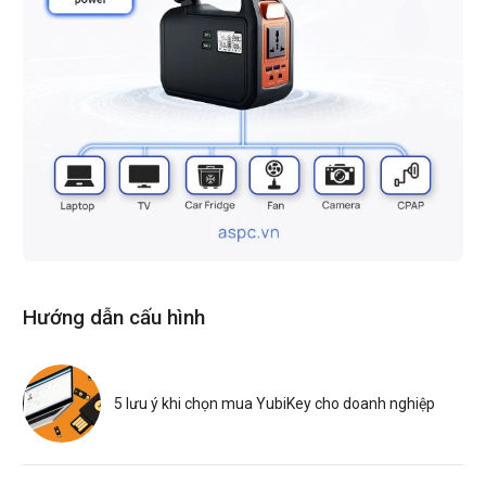
Hướng dẫn cấu hình
5 lưu ý khi chọn mua YubiKey cho doanh nghiệp