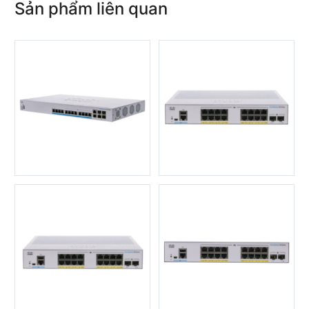
Sản phẩm liên quan