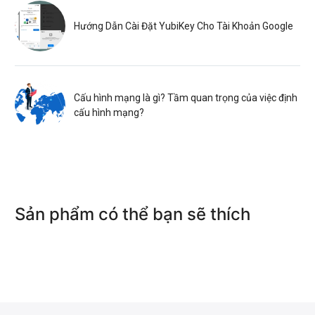
Hướng Dẫn Cài Đặt YubiKey Cho Tài Khoản Google
Cấu hình mạng là gì? Tầm quan trọng của việc định
cấu hình mạng?
Sản phẩm có thể bạn sẽ thích