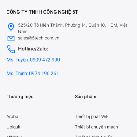
CÔNG TY TNHH CÔNG NGHỆ 5T
525/20 Tô Hiến Thành, Phường 14, Quận 10, HCM, Việt
Nam.
sales@5tech.com.vn
Hotline/Zalo:
Ms. Tuyền: 0909 472 990
Ms. Thịnh: 0974 196 261
Thương hiệu
Sản phẩm
Aruba
Thiết bị phát WiFi
Ubiquiti
Thiết bị chuyển mạch