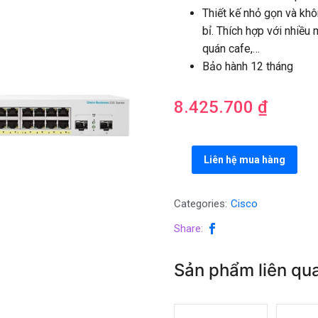
Thiết kế nhỏ gọn và khô
bỉ. Thích hợp với nhiều
quán cafe,…
Bảo hành 12 tháng
8.425.700
₫
Liên hệ mua hàng
Categories:
Cisco
Share:
Sản phẩm liên qu