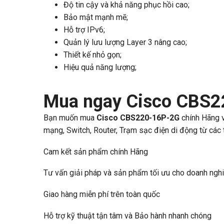
Độ tin cậy và khả năng phục hồi cao;
Bảo mật mạnh mẽ;
Hỗ trợ IPv6;
Quản lý lưu lượng Layer 3 nâng cao;
Thiết kế nhỏ gọn;
Hiệu quả năng lượng;
Mua ngay Cisco CBS2
Bạn muốn mua
Cisco CBS220-16P-2G
chính Hãng v
mạng, Switch, Router, Trạm sạc điện di động từ các th
Cam kết sản phẩm chính Hãng
Tư vấn giải pháp và sản phẩm tối ưu cho doanh ngh
Giao hàng miễn phí trên toàn quốc
Hỗ trợ kỹ thuật tận tâm và Bảo hành nhanh chóng