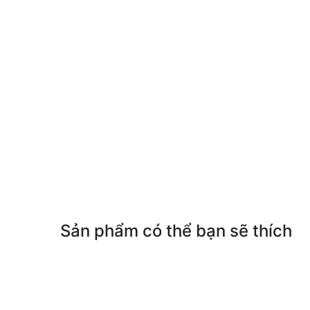
Sản phẩm có thể bạn sẽ thích