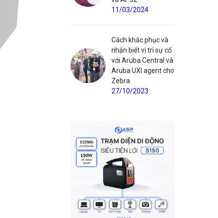
11/03/2024
Cách khắc phục và
nhận biết vị trí sự cố
với Aruba Central và
Aruba UXI agent cho
Zebra
27/10/2023