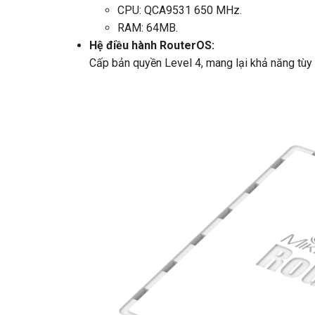
CPU: QCA9531 650 MHz.
RAM: 64MB.
Hệ điều hành RouterOS:
Cấp bản quyền Level 4, mang lại khả năng tùy