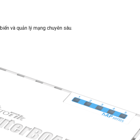
 biến và quản lý mạng chuyên sâu.