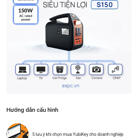
Hướng dẫn cấu hình
5 lưu ý khi chọn mua YubiKey cho doanh nghiệp