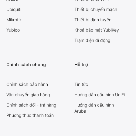
Ubiquiti
Thiết bị chuyển mạch
Mikrotik
Thiết bị định tuyến
Yubico
Khoá bảo mật YubiKey
Trạm điện di động
Chính sách chung
Hỗ trợ
Chính sách bảo hành
Tin tức
Vận chuyển giao hàng
Hướng dẫn cấu hình UniFi
Chính sách đổi - trả hàng
Hướng dẫn cấu hình
Aruba
Phương thức thanh toán