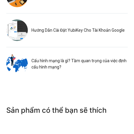
Hướng Dẫn Cài Đặt YubiKey Cho Tài Khoản Google
Cấu hình mạng là gì? Tầm quan trọng của việc định
cấu hình mạng?
Sản phẩm có thể bạn sẽ thích