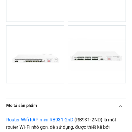
Mô tả sản phẩm
Router Wifi hAP mini RB931-2nD
(RB931-2ND) là một
router Wi-Fi nhỏ gọn, dễ sử dụng, được thiết kế bởi