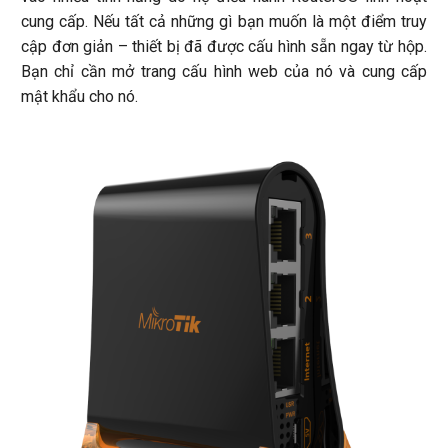
cung cấp. Nếu tất cả những gì bạn muốn là một điểm truy
cập đơn giản – thiết bị đã được cấu hình sẵn ngay từ hộp.
Bạn chỉ cần mở trang cấu hình web của nó và cung cấp
mật khẩu cho nó.