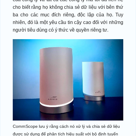
cho biết rằng họ không chia sẻ dữ liệu với bên thứ
ba cho các mục đích riêng, độc lập của họ. Tuy
nhiên, đó là một yêu cầu tin cậy cao đối với những
người tiêu dùng có ý thức về quyền riêng tư.
CommScope lưu ý rằng cách nó xử lý và chia sẻ dữ liệu
được sử dụng để phân tích hiệu suất với bộ định tuyến