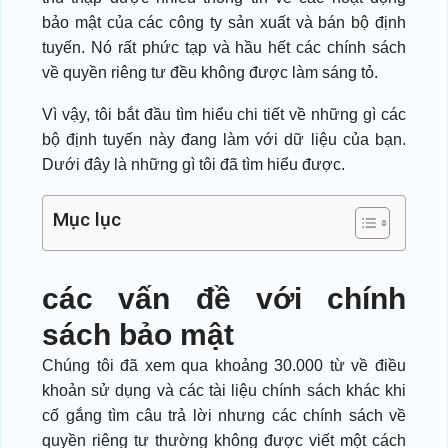
bảo mật của các công ty sản xuất và bán bộ định
tuyến. Nó rất phức tạp và hầu hết các chính sách
về quyền riêng tư đều không được làm sáng tỏ.
Vì vậy, tôi bắt đầu tìm hiểu chi tiết về những gì các
bộ định tuyến này đang làm với dữ liệu của bạn.
Dưới đây là những gì tôi đã tìm hiểu được.
Mục lục
các vấn đề với chính
sách bảo mật
Chúng tôi đã xem qua khoảng 30.000 từ về điều
khoản sử dụng và các tài liệu chính sách khác khi
cố gắng tìm câu trả lời nhưng các chính sách về
quyền riêng tư thường không được viết một cách