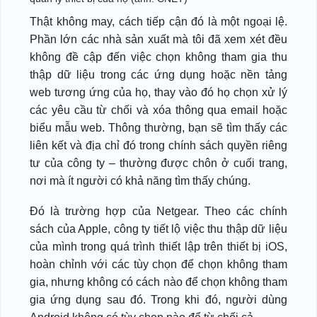
Thật không may, cách tiếp cận đó là một ngoại lệ.
Phần lớn các nhà sản xuất mà tôi đã xem xét đều
không đề cập đến việc chọn không tham gia thu
thập dữ liệu trong các ứng dụng hoặc nền tảng
web tương ứng của họ, thay vào đó họ chọn xử lý
các yêu cầu từ chối và xóa thông qua email hoặc
biểu mẫu web. Thông thường, bạn sẽ tìm thấy các
liên kết và địa chỉ đó trong chính sách quyền riêng
tư của công ty – thường được chôn ở cuối trang,
nơi mà ít người có khả năng tìm thấy chúng.
Đó là trường hợp của Netgear. Theo các chính
sách của Apple, công ty tiết lộ việc thu thập dữ liệu
của mình trong quá trình thiết lập trên thiết bị iOS,
hoàn chỉnh với các tùy chọn để chọn không tham
gia, nhưng không có cách nào để chọn không tham
gia ứng dụng sau đó. Trong khi đó, người dùng