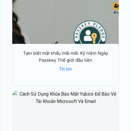
Tạm biệt mật khẩu mãi mãi: Kỷ niệm Ngày
Passkey Thế giới đầu tiên
Tin tức