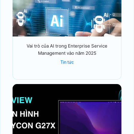
Vai trò của AI trong Enterprise Service
Management vào năm 2025
Tin tức