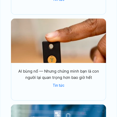
AI bùng nổ — Nhưng chứng minh bạn là con
người lại quan trọng hơn bao giờ hết
Tin tức