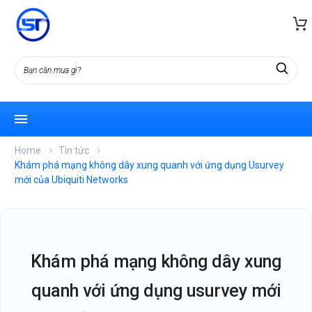
Home
Tin tức
Khám phá mạng không dây xung quanh với ứng dụng Usurvey
mới của Ubiquiti Networks
khám phá mạng không dây xung
quanh với ứng dụng usurvey mới