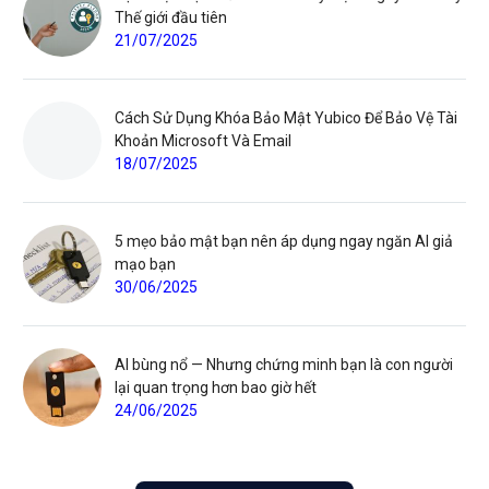
Thế giới đầu tiên
21/07/2025
Cách Sử Dụng Khóa Bảo Mật Yubico Để Bảo Vệ Tài
Khoản Microsoft Và Email
18/07/2025
5 mẹo bảo mật bạn nên áp dụng ngay ngăn AI giả
mạo bạn
30/06/2025
AI bùng nổ — Nhưng chứng minh bạn là con người
lại quan trọng hơn bao giờ hết
24/06/2025