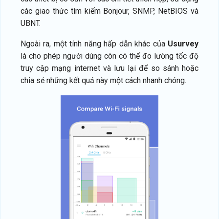
các giao thức tìm kiếm Bonjour, SNMP, NetBIOS và
UBNT.
Ngoài ra, một tính năng hấp dẫn khác của
Usurvey
là cho phép người dùng còn có thể đo lường tốc độ
truy cập mạng internet và lưu lại để so sánh hoặc
chia sẻ những kết quả này một cách nhanh chóng.