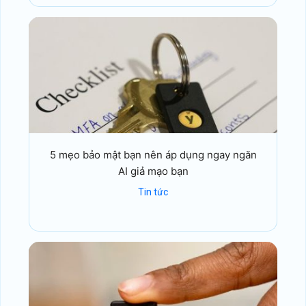
5 mẹo bảo mật bạn nên áp dụng ngay ngăn
AI giả mạo bạn
Tin tức