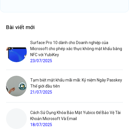
Bài viết mới
Surface Pro 10 dành cho Doanh nghiệp của
Microsoft cho phép xác thực không mật khẩu bằng
NFC với YubiKey
23/07/2025
Tạm biệt mật khẩu mãi mãi: Kỷ niệm Ngày Passkey
Thế giới đầu tiên
21/07/2025
Cách Sử Dụng Khóa Bảo Mật Yubico Để Bảo Vệ Tài
Khoản Microsoft Và Email
18/07/2025