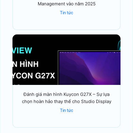
Management vào năm 2025
Tin tức
Đánh giá màn hình Kuycon G27X – Sự lựa
chọn hoàn hảo thay thế cho Studio Display
Tin tức