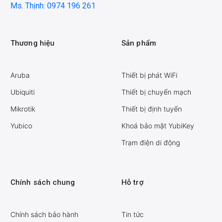
Ms. Thịnh: 0974 196 261
Thương hiệu
Sản phẩm
Aruba
Thiết bị phát WiFi
Ubiquiti
Thiết bị chuyển mạch
Mikrotik
Thiết bị định tuyến
Yubico
Khoá bảo mật YubiKey
Trạm điện di động
Chính sách chung
Hỗ trợ
Chính sách bảo hành
Tin tức