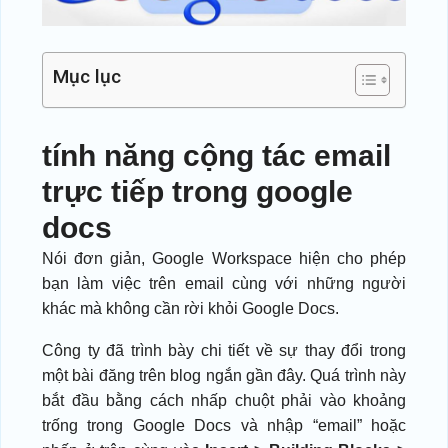
Mục lục
tính năng cộng tác email
trực tiếp trong google
docs
Nói đơn giản, Google Workspace hiện cho phép
bạn làm việc trên email cùng với những người
khác mà không cần rời khỏi Google Docs.
Công ty đã trình bày chi tiết về sự thay đổi trong
một bài đăng trên blog ngắn gần đây. Quá trình này
bắt đầu bằng cách nhấp chuột phải vào khoảng
trống trong Google Docs và nhập “email” hoặc