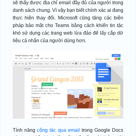
sẽ thấy được địa chỉ email đầy đủ của người trong
danh sách chung. Vì vậy bạn biết chính xác ai đang
thực hiện thay đổi. Microsoft cũng tăng các biện
pháp bảo mật cho Teams bằng cách khiến tin tặc
khó sử dụng các trang web lừa đảo để lấy cắp dữ
liệu cá nhân của người dùng hơn.
Tính năng
cộng tác qua email
trong Google Docs