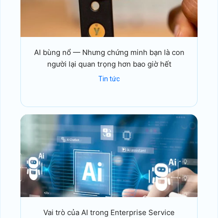
AI bùng nổ — Nhưng chứng minh bạn là con
người lại quan trọng hơn bao giờ hết
Tin tức
Vai trò của AI trong Enterprise Service