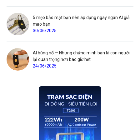
5 mẹo bảo mật bạn nên áp dụng ngay ngăn AI giả
mạo bạn
30/06/2025
AI bùng nổ — Nhưng chứng minh bạn là con người
lại quan trọng hơn bao giờ hết
24/06/2025