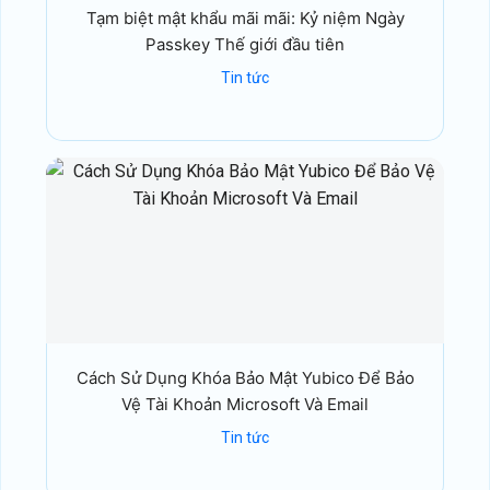
Tạm biệt mật khẩu mãi mãi: Kỷ niệm Ngày
Passkey Thế giới đầu tiên
Tin tức
Cách Sử Dụng Khóa Bảo Mật Yubico Để Bảo
Vệ Tài Khoản Microsoft Và Email
Tin tức