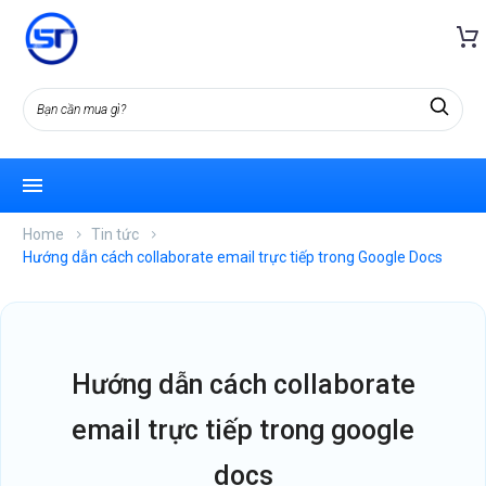
Home
Tin tức
Hướng dẫn cách collaborate email trực tiếp trong Google Docs
hướng dẫn cách collaborate
email trực tiếp trong google
docs