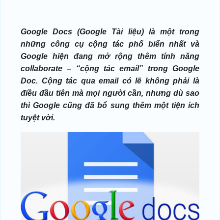
Google Docs (Google Tài liệu) là một trong
những công cụ cộng tác phổ biến nhất và
Google hiện đang mở rộng thêm tính năng
collaborate – “cộng tác email” trong Google
Doc. Cộng tác qua email có lẽ không phải là
điều đầu tiên mà mọi người cần, nhưng dù sao
thì Google cũng đã bổ sung thêm một tiện ích
tuyệt vời.