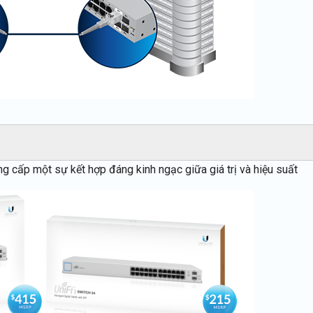
ng cấp một sự kết hợp đáng kinh ngạc giữa giá trị và hiệu suất