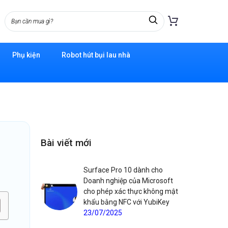
Phụ kiện
Robot hút bụi lau nhà
Bài viết mới
Surface Pro 10 dành cho
Doanh nghiệp của Microsoft
cho phép xác thực không mật
khẩu bằng NFC với YubiKey
23/07/2025