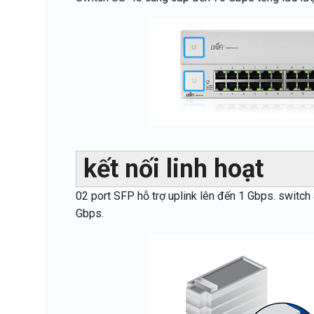
kết nối linh hoạt
02 port SFP hỗ trợ uplink lên đến 1 Gbps. switch
Gbps.