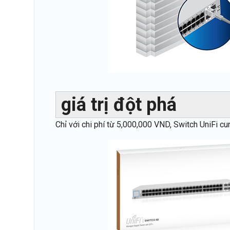
giá trị đột phá
Chỉ với chi phí từ 5,000,000 VND, Switch UniFi cu