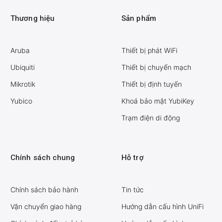
Thương hiệu
Sản phẩm
Aruba
Thiết bị phát WiFi
Ubiquiti
Thiết bị chuyển mạch
Mikrotik
Thiết bị định tuyến
Yubico
Khoá bảo mật YubiKey
Trạm điện di động
Chính sách chung
Hỗ trợ
Chính sách bảo hành
Tin tức
Vận chuyển giao hàng
Hướng dẫn cấu hình UniFi