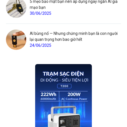
5 mẹo bảo mật bạn nên áp dụng ngay ngăn AI giả
mạo bạn
30/06/2025
AI bùng nổ — Nhưng chứng minh bạn là con người
lại quan trọng hơn bao giờ hết
24/06/2025