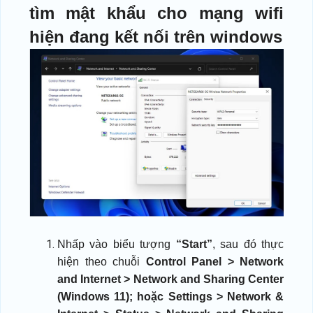
tìm mật khẩu cho mạng wifi
hiện đang kết nối trên windows
Nhấp vào biểu tượng
“Start”
, sau đó thực
hiện theo chuỗi
Control Panel > Network
and Internet > Network and Sharing Center
(Windows 11); hoặc Settings > Network &