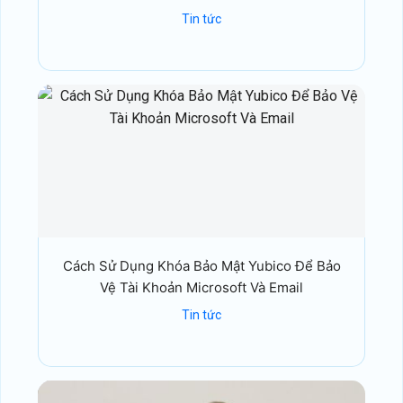
Tin tức
Cách Sử Dụng Khóa Bảo Mật Yubico Để Bảo
Vệ Tài Khoản Microsoft Và Email
Tin tức