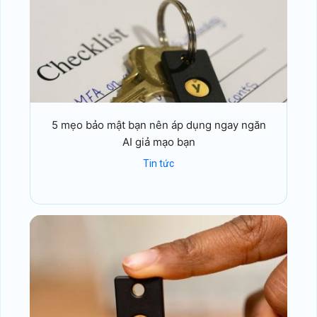
5 mẹo bảo mật bạn nên áp dụng ngay ngăn
AI giả mạo bạn
Tin tức