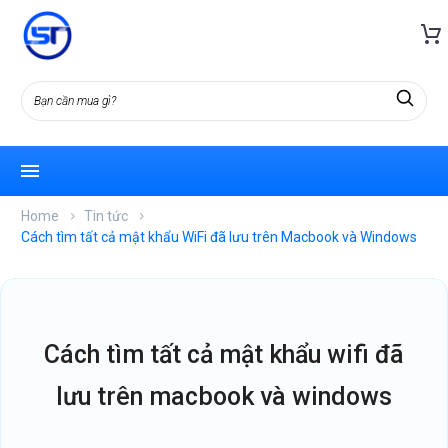
Home
Tin tức
Cách tìm tất cả mật khẩu WiFi đã lưu trên Macbook và Windows
cách tìm tất cả mật khẩu wifi đã
lưu trên macbook và windows