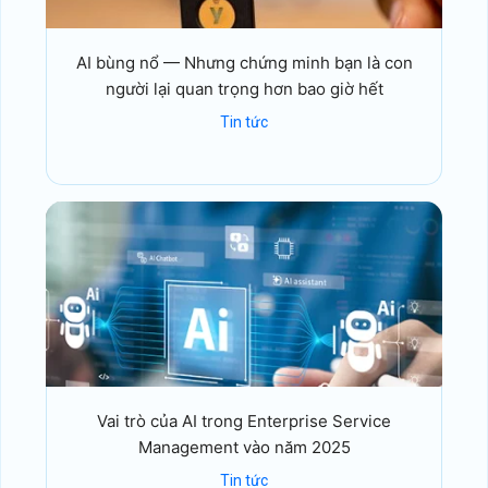
AI bùng nổ — Nhưng chứng minh bạn là con
người lại quan trọng hơn bao giờ hết
Tin tức
Vai trò của AI trong Enterprise Service
Management vào năm 2025
Tin tức