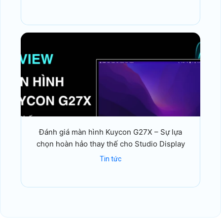
Đánh giá màn hình Kuycon G27X – Sự lựa
chọn hoàn hảo thay thế cho Studio Display
Tin tức