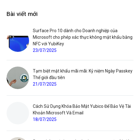
Bài viết mới
Surface Pro 10 dành cho Doanh nghiệp của
Microsoft cho phép xác thực không mật khẩu bằng
NFC với YubiKey
23/07/2025
Tạm biệt mật khẩu mãi mãi: Kỷ niệm Ngày Passkey
Thế giới đầu tiên
21/07/2025
Cách Sử Dụng Khóa Bảo Mật Yubico Để Bảo Vệ Tài
Khoản Microsoft Và Email
18/07/2025