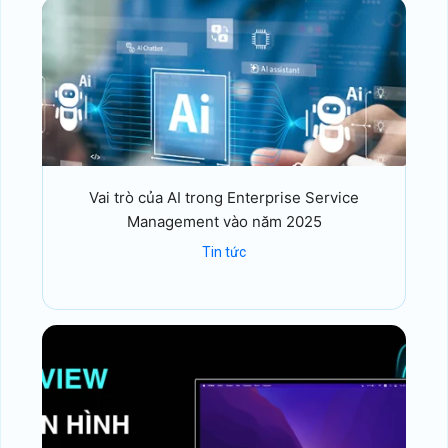
Vai trò của AI trong Enterprise Service
Management vào năm 2025
Tin tức