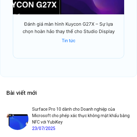
Đánh giá màn hình Kuycon G27X – Sự lựa
chọn hoàn hảo thay thế cho Studio Display
Tin tức
Bài viết mới
Surface Pro 10 dành cho Doanh nghiệp của
Microsoft cho phép xác thực không mật khẩu bằng
NFC với YubiKey
23/07/2025