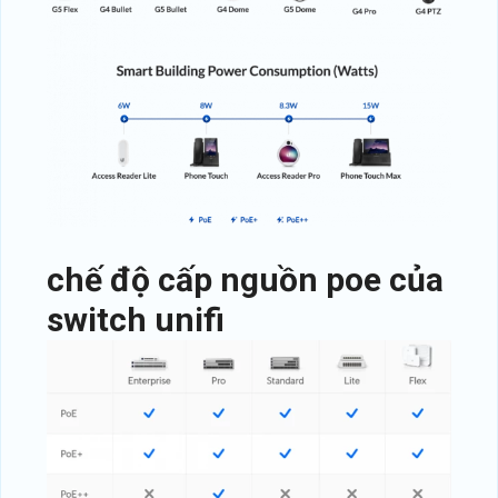
chế độ cấp nguồn poe của
switch unifi