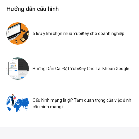
Hướng dẫn cấu hình
5 lưu ý khi chọn mua YubiKey cho doanh nghiệp
Hướng Dẫn Cài Đặt YubiKey Cho Tài Khoản Google
Cấu hình mạng là gì? Tầm quan trọng của việc định
cấu hình mạng?