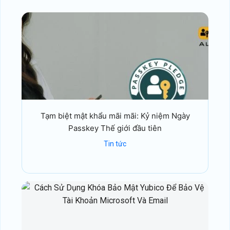
Tạm biệt mật khẩu mãi mãi: Kỷ niệm Ngày
Passkey Thế giới đầu tiên
Tin tức