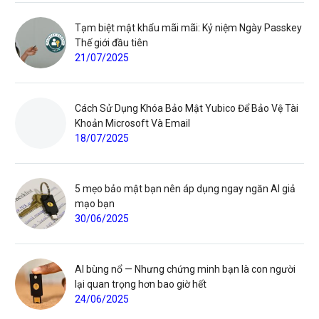
Tạm biệt mật khẩu mãi mãi: Kỷ niệm Ngày Passkey
Thế giới đầu tiên
21/07/2025
Cách Sử Dụng Khóa Bảo Mật Yubico Để Bảo Vệ Tài
Khoản Microsoft Và Email
18/07/2025
5 mẹo bảo mật bạn nên áp dụng ngay ngăn AI giả
mạo bạn
30/06/2025
AI bùng nổ — Nhưng chứng minh bạn là con người
lại quan trọng hơn bao giờ hết
24/06/2025