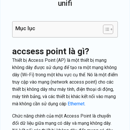
unifi
Mục lục
accsess point là gì?
Thiết bị Access Point (AP) là một thiết bị mạng
không dây được sử dụng để tạo ra một mạng không
dây (Wi-Fi) trong một khu vực cụ thể. Nó là một điểm
truy cập vào mạng (network access point) cho các
thiết bị không dây như máy tính, điện thoại di động,
máy tính bảng, và các thiết bị khác kết nối vào mạng
mà không cần sử dụng cáp
Ethernet
.
Chức năng chính của một Access Point là chuyển
đổi dữ liệu giữa mạng có dây và mạng không dây.