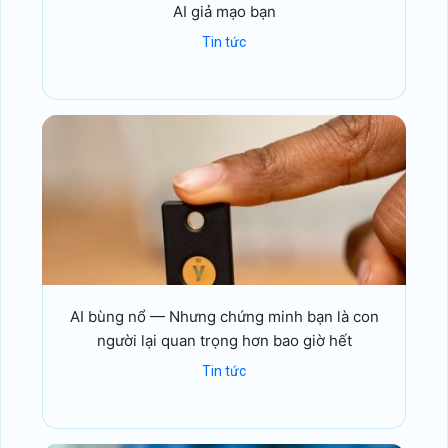
AI giả mạo bạn
Tin tức
AI bùng nổ — Nhưng chứng minh bạn là con
người lại quan trọng hơn bao giờ hết
Tin tức