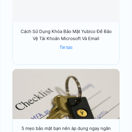
Cách Sử Dụng Khóa Bảo Mật Yubico Để Bảo
Vệ Tài Khoản Microsoft Và Email
Tin tức
5 mẹo bảo mật bạn nên áp dụng ngay ngăn