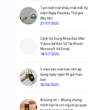
Tạm biệt mật khẩu mãi mãi: Kỷ
niệm Ngày Passkey Thế giới
đầu tiên
21/07/2025
Cách Sử Dụng Khóa Bảo Mật
Yubico Để Bảo Vệ Tài Khoản
Microsoft Và Email
18/07/2025
5 mẹo bảo mật bạn nên áp
dụng ngay ngăn AI giả mạo
bạn
30/06/2025
AI bùng nổ — Nhưng chứng
minh bạn là con người lại quan