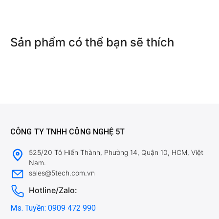
Sản phẩm có thể bạn sẽ thích
CÔNG TY TNHH CÔNG NGHỆ 5T
525/20 Tô Hiến Thành, Phường 14, Quận 10, HCM, Việt
Nam.
sales@5tech.com.vn
Hotline/Zalo:
Ms. Tuyền: 0909 472 990