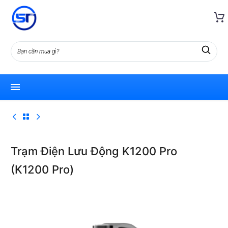
Trạm Điện Lưu Động K1200 Pro
(K1200 Pro)