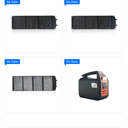
On Sale
On Sale
On Sale
On Sale