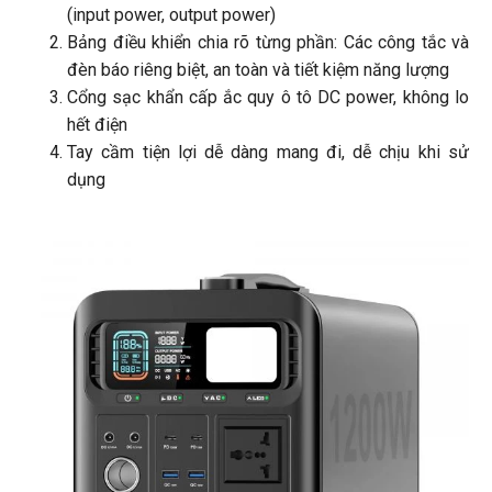
(input power, output power)
Bảng điều khiển chia rõ từng phần: Các công tắc và
đèn báo riêng biệt, an toàn và tiết kiệm năng lượng
Cổng sạc khẩn cấp ắc quy ô tô DC power, không lo
hết điện
Tay cầm tiện lợi dễ dàng mang đi, dễ chịu khi sử
dụng