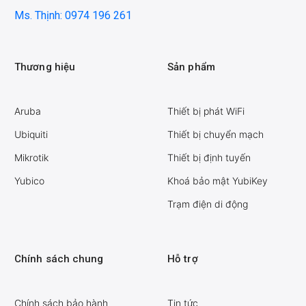
Ms. Thịnh: 0974 196 261
Thương hiệu
Sản phẩm
Aruba
Thiết bị phát WiFi
Ubiquiti
Thiết bị chuyển mạch
Mikrotik
Thiết bị định tuyến
Yubico
Khoá bảo mật YubiKey
Trạm điện di động
Chính sách chung
Hỗ trợ
Chính sách bảo hành
Tin tức