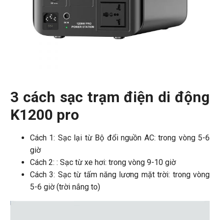
3 cách sạc
trạm điện di động
K1200 pro
Cách 1: Sạc lại từ Bộ đổi nguồn AC: trong vòng 5-6
giờ
Cách 2: : Sạc từ xe hơi: trong vòng 9-10 giờ
Cách 3: Sạc từ tấm năng lương mặt trời: trong vòng
5-6 giờ (trời nắng to)