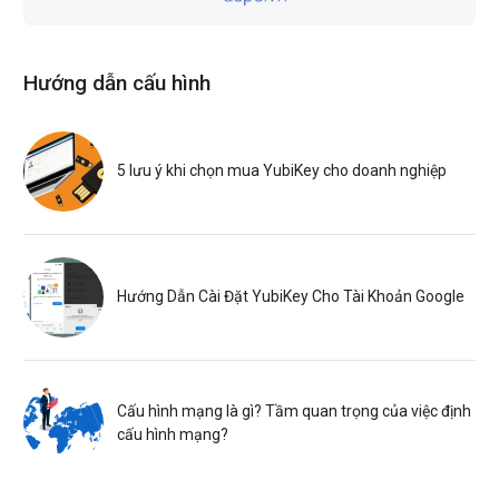
Hướng dẫn cấu hình
5 lưu ý khi chọn mua YubiKey cho doanh nghiệp
Hướng Dẫn Cài Đặt YubiKey Cho Tài Khoản Google
Cấu hình mạng là gì? Tầm quan trọng của việc định
cấu hình mạng?