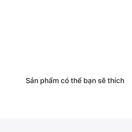
Sản phẩm có thể bạn sẽ thích