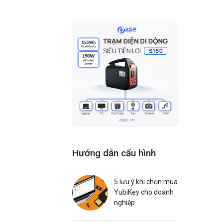
Hướng dẫn cấu hình
5 lưu ý khi chọn mua
YubiKey cho doanh
nghiệp