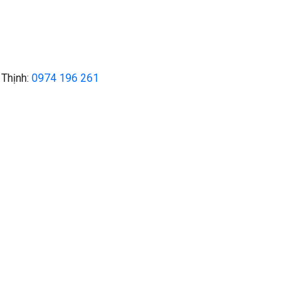
 Thịnh:
0974 196 261