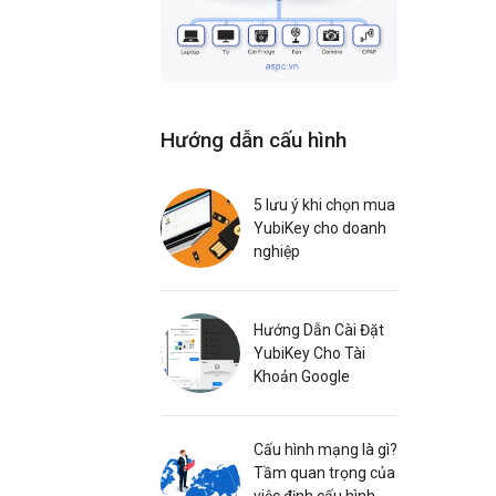
Hướng dẫn cấu hình
5 lưu ý khi chọn mua
YubiKey cho doanh
nghiệp
Hướng Dẫn Cài Đặt
YubiKey Cho Tài
Khoản Google
Cấu hình mạng là gì?
Tầm quan trọng của