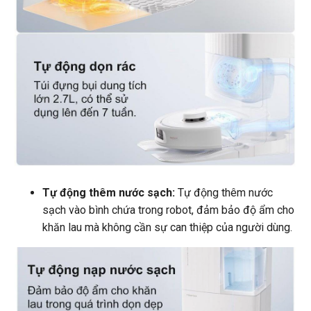
Tự động thêm nước sạch:
Tự động thêm nước
sạch vào bình chứa trong robot, đảm bảo độ ẩm cho
khăn lau mà không cần sự can thiệp của người dùng.