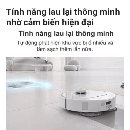
Tính năng lau lại thông minh
nhờ cảm biến hiện đại