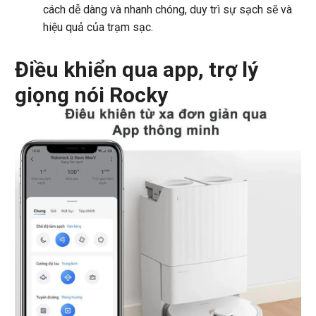
cách dễ dàng và nhanh chóng, duy trì sự sạch sẽ và
hiệu quả của trạm sạc.
Điều khiển qua app, trợ lý
giọng nói Rocky