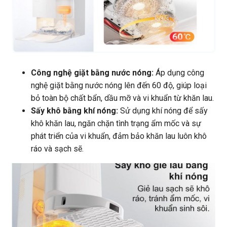
Công nghệ giặt bằng nước nóng:
Áp dụng công
nghệ giặt bằng nước nóng lên đến 60 độ, giúp loại
bỏ toàn bộ chất bẩn, dầu mỡ và vi khuẩn từ khăn lau.
Sấy khô bằng khí nóng:
Sử dụng khí nóng để sấy
khô khăn lau, ngăn chặn tình trạng ẩm mốc và sự
phát triển của vi khuẩn, đảm bảo khăn lau luôn khô
ráo và sạch sẽ.