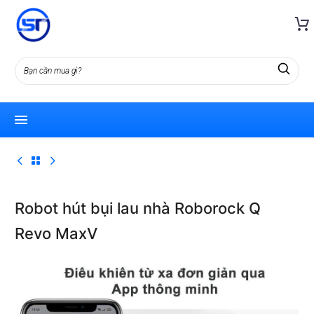
Robot hút bụi lau nhà Roborock Q
Revo MaxV