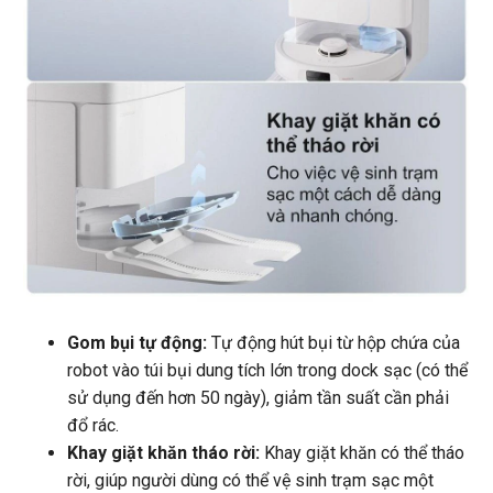
Gom bụi tự động:
Tự động hút bụi từ hộp chứa của
robot vào túi bụi dung tích lớn trong dock sạc (có thể
sử dụng đến hơn 50 ngày), giảm tần suất cần phải
đổ rác.
Khay giặt khăn tháo rời:
Khay giặt khăn có thể tháo
rời, giúp người dùng có thể vệ sinh trạm sạc một