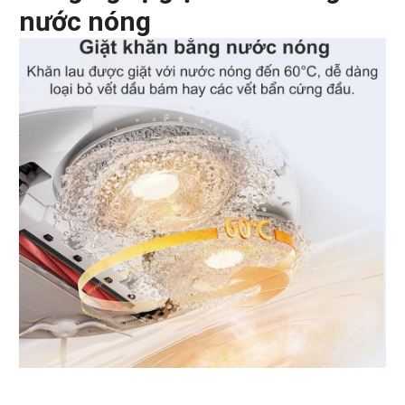
nước nóng