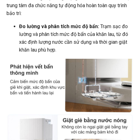
trung tâm đa chức năng tự động hóa hoàn toàn quy trình
bảo trì:
Đo lường và phân tích mức độ bẩn:
Trạm sạc đo
lường và phân tích mức độ bẩn của khăn lau, từ đó
xác định lượng nước cần sử dụng và thời gian giặt
khăn lau phù hợp.