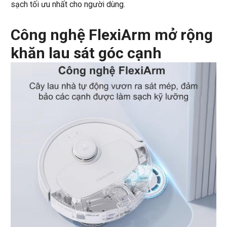
sạch tối ưu nhất cho người dùng.
Công nghệ FlexiArm mở rộng
khăn lau sát góc cạnh