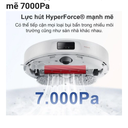
mẽ 7000Pa