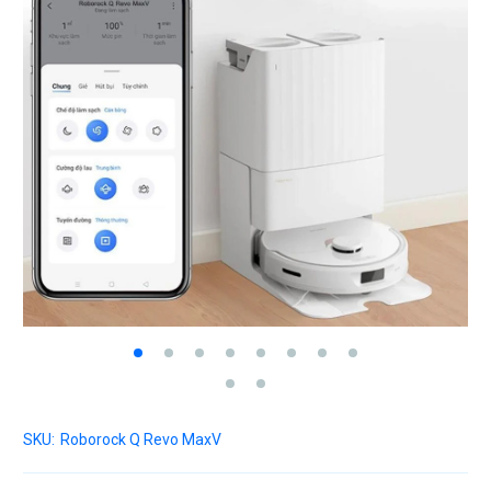
SKU:
Roborock Q Revo MaxV