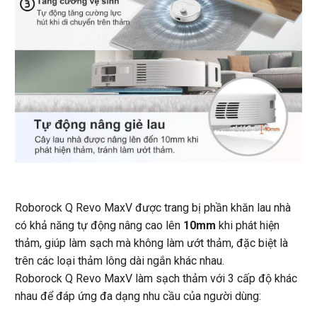
Roborock Q Revo MaxV được trang bị phần khăn lau nhà
có khả năng tự động nâng cao lên
10mm
khi phát hiện
thảm, giúp làm sạch mà không làm ướt thảm, đặc biệt là
trên các loại thảm lông dài ngắn khác nhau.
Roborock Q Revo MaxV làm sạch thảm với 3 cấp độ khác
nhau để đáp ứng đa dạng nhu cầu của người dùng: