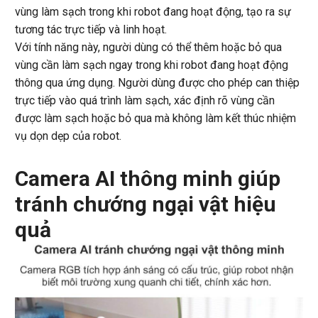
vùng làm sạch trong khi robot đang hoạt động, tạo ra sự
tương tác trực tiếp và linh hoạt.
Với tính năng này, người dùng có thể thêm hoặc bỏ qua
vùng cần làm sạch ngay trong khi robot đang hoạt động
thông qua ứng dụng. Người dùng được cho phép can thiệp
trực tiếp vào quá trình làm sạch, xác định rõ vùng cần
được làm sạch hoặc bỏ qua mà không làm kết thúc nhiệm
vụ dọn dẹp của robot.
Camera AI thông minh giúp
tránh chướng ngại vật hiệu
quả