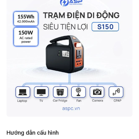
Hướng dẫn cấu hình