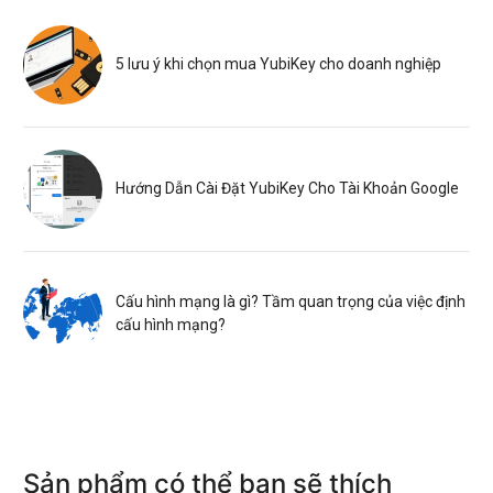
5 lưu ý khi chọn mua YubiKey cho doanh nghiệp
Hướng Dẫn Cài Đặt YubiKey Cho Tài Khoản Google
Cấu hình mạng là gì? Tầm quan trọng của việc định
cấu hình mạng?
Sản phẩm có thể bạn sẽ thích