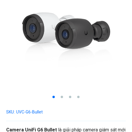
SKU:
UVC-G6-Bullet
Camera UniFi G6 Bullet
là giải pháp camera giám sát mới