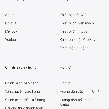
Aruba
Thiết bị phát WiFi
Ubiquiti
Thiết bị chuyển mạch
Mikrotik
Thiết bị định tuyến
Yubico
Khoá bảo mật YubiKey
Trạm điện di động
Chính sách chung
Hỗ trợ
Chính sách bảo hành
Tin tức
Vận chuyển giao hàng
Hướng dẫn cấu hình UniFi
Chính sách đổi - trả hàng
Hướng dẫn cấu hình
Aruba
Phương thức thanh toán