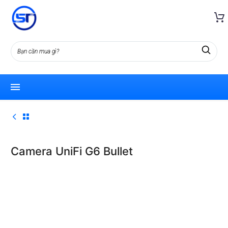
Camera UniFi G6 Bullet