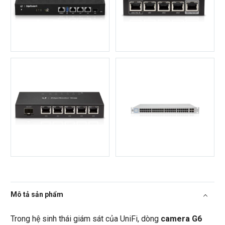
Mô tả sản phẩm
Trong hệ sinh thái giám sát của UniFi, dòng
camera G6