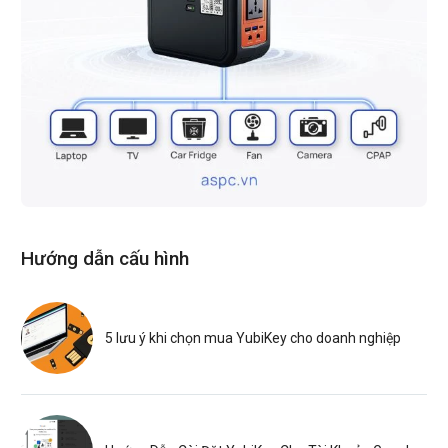
Hướng dẫn cấu hình
5 lưu ý khi chọn mua YubiKey cho doanh nghiệp