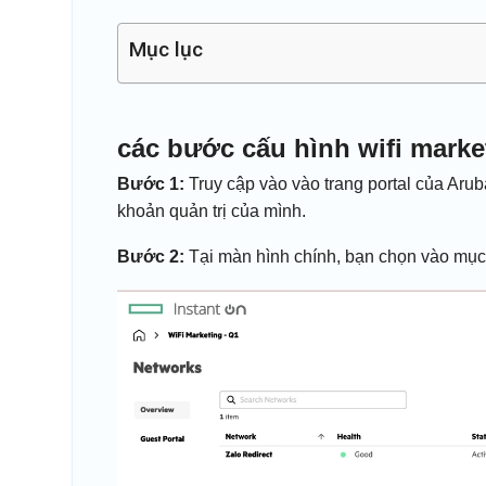
Mục lục
các bước cấu hình wifi marke
Bước 1:
Truy cập vào vào trang portal của Arub
khoản quản trị của mình.
Bước 2:
Tại màn hình chính, bạn chọn vào mụ