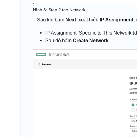
Hình 3: Step 2 tạo Network
– Sau khi bấm
Next
, xuất hiện
IP Assignment,
IP Assignment: Specific to This Network (d
Sau đó bấm
Create Network