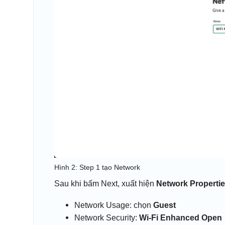
Hình 2: Step 1 tạo Network
Sau khi bấm Next, xuất hiện
Network Properti
Network Usage: chọn
Guest
Network Security:
Wi-Fi Enhanced Open