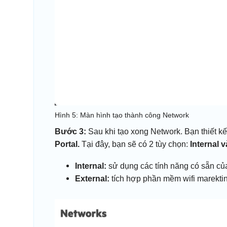
Hình 5: Màn hình tạo thành công Network
Bước 3:
Sau khi tạo xong Network. Bạn thiết k
Portal.
Tại đây, bạn sẽ có 2 tùy chọn:
Internal v
Internal:
sử dụng các tính năng có sẵn củ
External:
tích hợp phần mềm wifi marekti