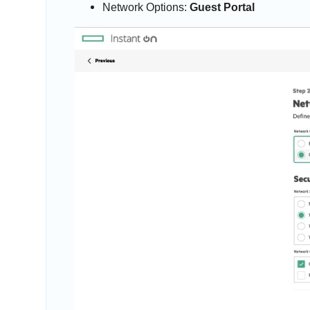
Network Options:
Guest Portal