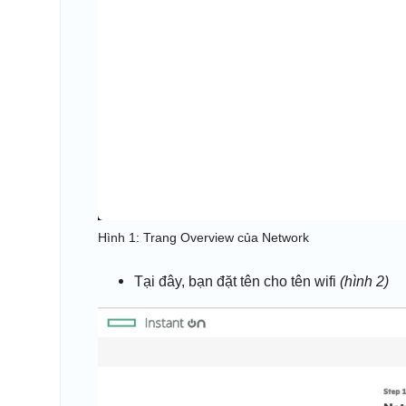
Hình 1: Trang Overview của Network
Tại đây, bạn đặt tên cho tên wifi
(hình 2)