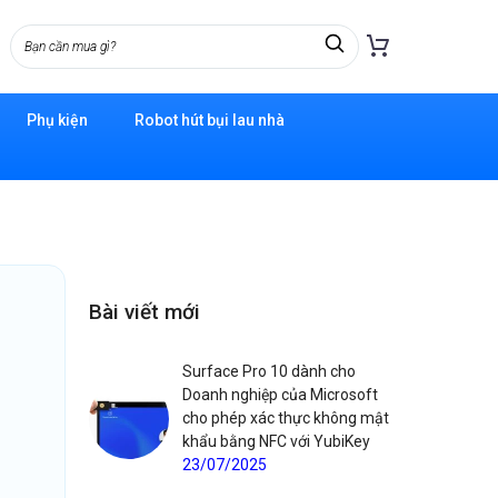
Phụ kiện
Robot hút bụi lau nhà
Bài viết mới
Surface Pro 10 dành cho
Doanh nghiệp của Microsoft
cho phép xác thực không mật
khẩu bằng NFC với YubiKey
23/07/2025