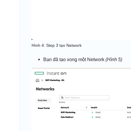
Hình 4: Step 3 tạo Network
Bạn đã tạo xong một Network
(Hình 5)