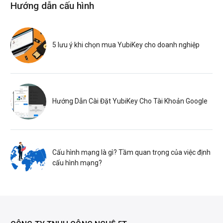
Hướng dẫn cấu hình
5 lưu ý khi chọn mua YubiKey cho doanh nghiệp
Hướng Dẫn Cài Đặt YubiKey Cho Tài Khoản Google
Cấu hình mạng là gì? Tầm quan trọng của việc định
cấu hình mạng?