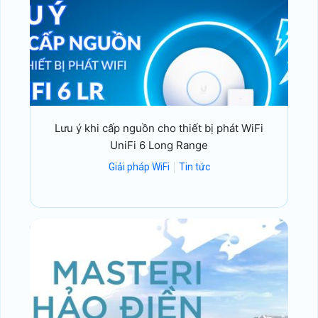
Lưu ý khi cấp nguồn cho thiết bị phát WiFi
UniFi 6 Long Range
Giải pháp WiFi
Tin tức