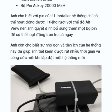
Bộ Pin Aukey 20000 MaH
Anh cho biết với pin của U-Installer hệ thống chỉ có
thể hoạt động được 1 tiếng rưỡi với chế độ Air
View nên anh quyết định bổ sung thêm một bộ pin
để có thể hoạt động trơn tru cả ngày.
Anh còn cho biết sự nhỏ gọn và tiện ích của hệ thống
này đã giúp anh tiết kiệm được rất nhiều thời gian và
công sức mỗi khi lắp đặt một hệ thống mới.