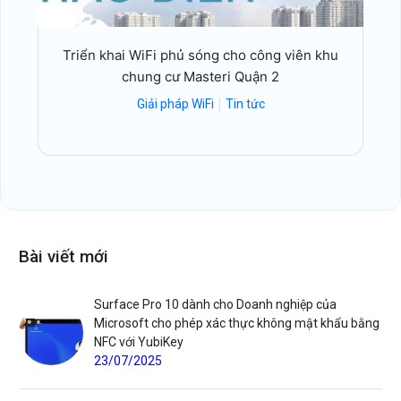
Triển khai WiFi phủ sóng cho công viên khu
chung cư Masteri Quận 2
Giải pháp WiFi
Tin tức
Bài viết mới
Surface Pro 10 dành cho Doanh nghiệp của
Microsoft cho phép xác thực không mật khẩu bằng
NFC với YubiKey
23/07/2025