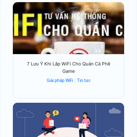
7 Lưu Ý Khi Lắp WiFi Cho Quán Cà Phê
Game
Giải pháp WiFi
Tin tức