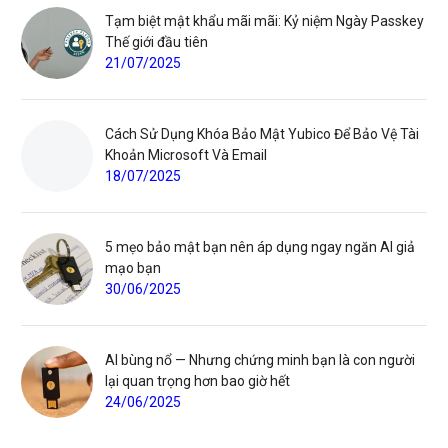
Tạm biệt mật khẩu mãi mãi: Kỷ niệm Ngày Passkey
Thế giới đầu tiên
21/07/2025
Cách Sử Dụng Khóa Bảo Mật Yubico Để Bảo Vệ Tài
Khoản Microsoft Và Email
18/07/2025
5 mẹo bảo mật bạn nên áp dụng ngay ngăn AI giả
mạo bạn
30/06/2025
AI bùng nổ — Nhưng chứng minh bạn là con người
lại quan trọng hơn bao giờ hết
24/06/2025