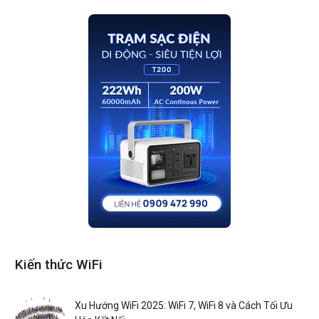
Kiến thức WiFi
Xu Hướng WiFi 2025: WiFi 7, WiFi 8 và Cách Tối Ưu