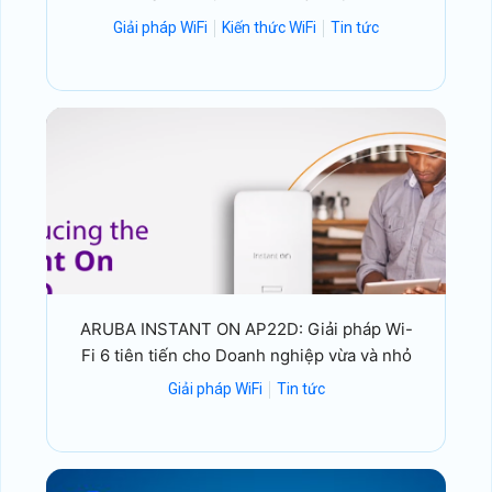
Giải pháp WiFi
Kiến thức WiFi
Tin tức
ARUBA INSTANT ON AP22D: Giải pháp Wi-
Fi 6 tiên tiến cho Doanh nghiệp vừa và nhỏ
Giải pháp WiFi
Tin tức