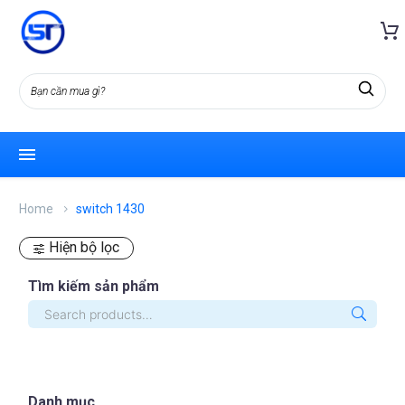
Home
switch 1430
Hiện bộ lọc
Tìm kiếm sản phẩm
Danh mục