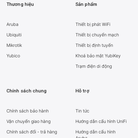
Thương hiệu
Sản phẩm
Aruba
Thiết bị phát WiFi
Ubiquiti
Thiết bị chuyển mạch
Mikrotik
Thiết bị định tuyến
Yubico
Khoá bảo mật YubiKey
Trạm điện di động
Chính sách chung
Hỗ trợ
Chính sách bảo hành
Tin tức
Vận chuyển giao hàng
Hướng dẫn cấu hình UniFi
Chính sách đổi - trả hàng
Hướng dẫn cấu hình
Aruba