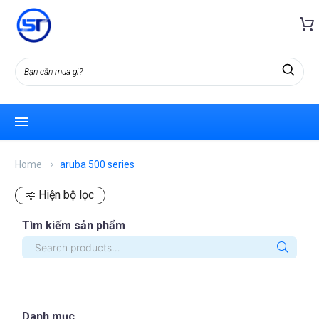
Home
aruba 500 series
Hiện bộ lọc
Tìm kiếm sản phẩm
Danh mục