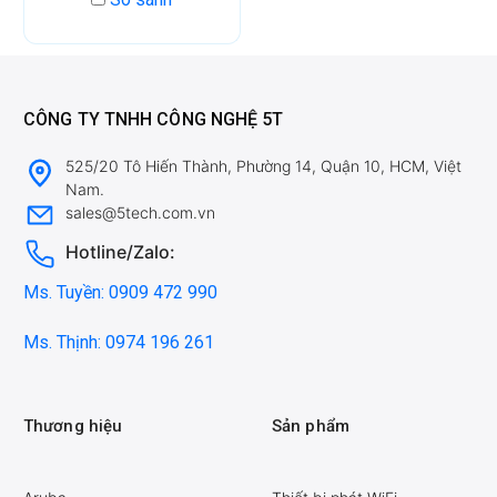
CÔNG TY TNHH CÔNG NGHỆ 5T
525/20 Tô Hiến Thành, Phường 14, Quận 10, HCM, Việt
Nam.
sales@5tech.com.vn
Hotline/Zalo:
Ms. Tuyền: 0909 472 990
Ms. Thịnh: 0974 196 261
Thương hiệu
Sản phẩm